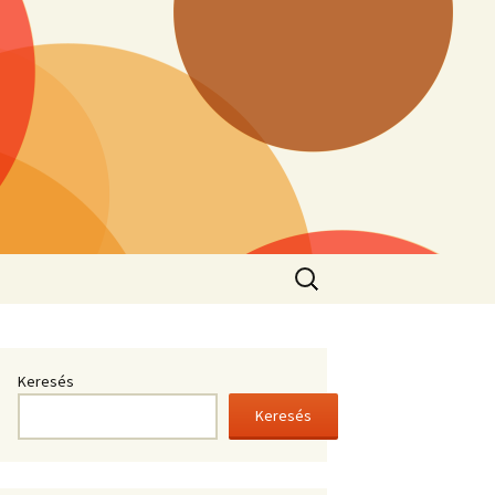
Keresés:
Keresés
Keresés